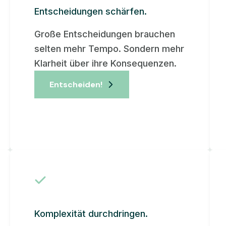
Entscheidungen schärfen.
Große Entscheidungen brauchen
selten mehr Tempo. Sondern mehr
Klarheit über ihre Konsequenzen.
Entscheiden!
Komplexität durchdringen.