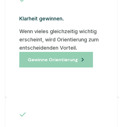
Klarheit gewinnen.
Wenn vieles gleichzeitig wichtig
erscheint, wird Orientierung zum
entscheidenden Vorteil.
Gewinne Orientierung