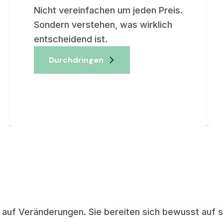
Nicht vereinfachen um jeden Preis.
Sondern verstehen, was wirklich
entscheidend ist.
Durchdringen
auf Veränderungen. Sie bereiten sich bewusst auf si