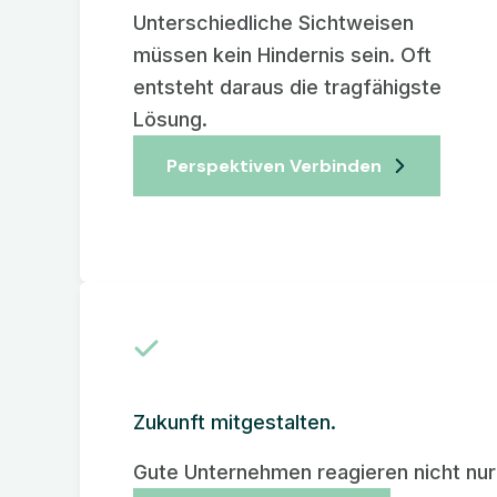
Unterschiedliche Sichtweisen
müssen kein Hindernis sein. Oft
entsteht daraus die tragfähigste
Lösung.
Perspektiven Verbinden
Zukunft mitgestalten.
Gute Unternehmen reagieren nicht nur 