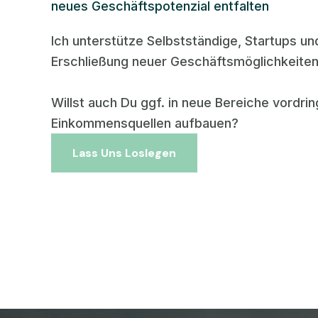
neues Geschäftspotenzial entfalten
Ich unterstütze Selbstständige, Startups u
Erschließung neuer Geschäftsmöglichkeiten
Willst auch Du ggf. in neue Bereiche vordri
Einkommensquellen aufbauen?
Lass Uns Loslegen