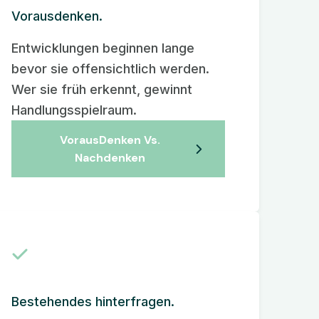
Vorausdenken.
Entwicklungen beginnen lange
bevor sie offensichtlich werden.
Wer sie früh erkennt, gewinnt
Handlungsspielraum.
VorausDenken Vs.
Nachdenken
Bestehendes hinterfragen.