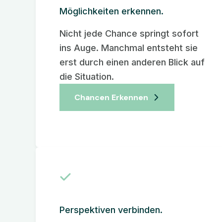
Möglichkeiten erkennen.
Nicht jede Chance springt sofort
ins Auge. Manchmal entsteht sie
erst durch einen anderen Blick auf
die Situation.
Chancen Erkennen
Perspektiven verbinden.