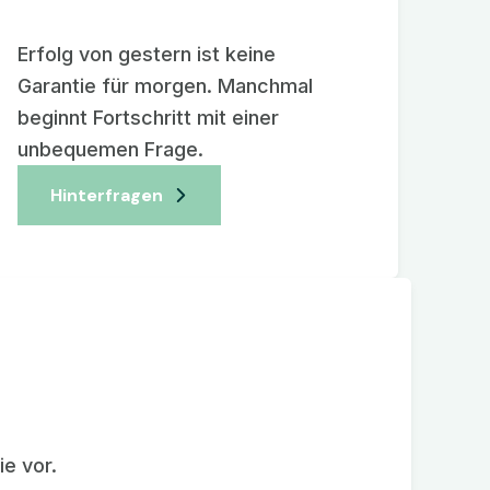
Erfolg von gestern ist keine
Garantie für morgen. Manchmal
beginnt Fortschritt mit einer
unbequemen Frage.
Hinterfragen
e vor.