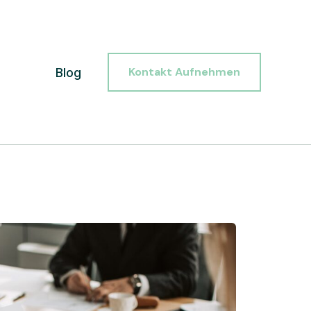
Kontakt Aufnehmen
Blog