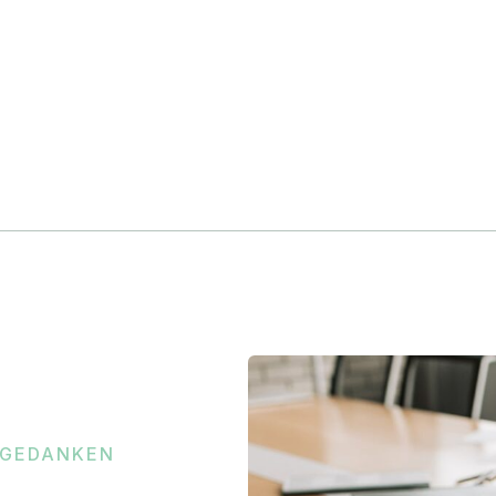
 GEDANKEN