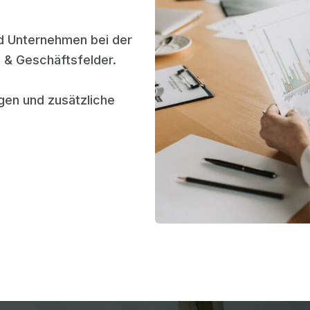
nd Unternehmen bei der
 & Geschäftsfelder.
ngen und zusätzliche