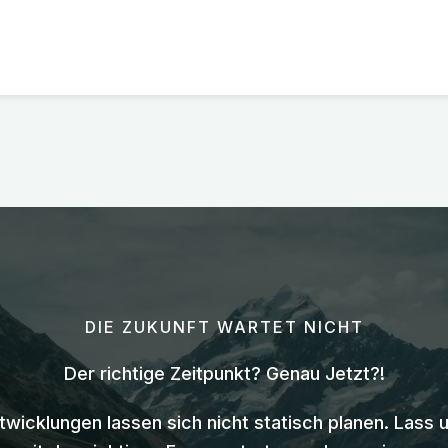
DIE ZUKUNFT WARTET NICHT
Der richtige Zeitpunkt? Genau Jetzt?!
twicklungen lassen sich nicht statisch planen. Lass 