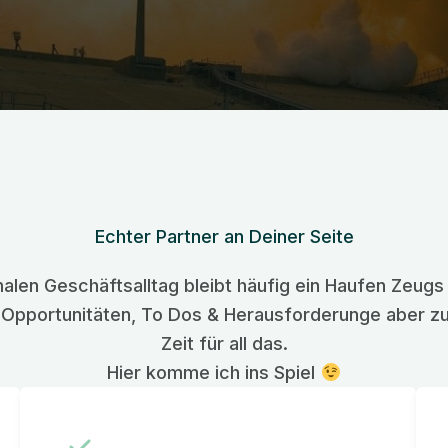
Echter Partner an Deiner Seite
alen Geschäftsalltag bleibt häufig ein Haufen Zeugs 
l Opportunitäten, To Dos & Herausforderunge aber z
Zeit für all das.
Hier komme ich ins Spiel