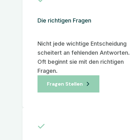
Die richtigen Fragen
Nicht jede wichtige Entscheidung
scheitert an fehlenden Antworten.
Oft beginnt sie mit den richtigen
Fragen.
Fragen Stellen