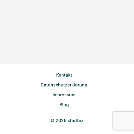
Kontakt
Datenschutzerklärung
Impressum
Blog
© 2026 startbiz