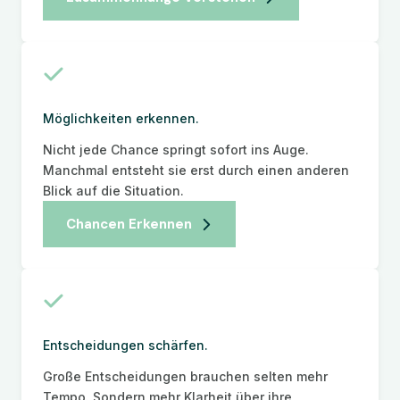
Möglichkeiten erkennen.
Nicht jede Chance springt sofort ins Auge.
Manchmal entsteht sie erst durch einen anderen
Blick auf die Situation.
Chancen Erkennen
Entscheidungen schärfen.
Große Entscheidungen brauchen selten mehr
Tempo. Sondern mehr Klarheit über ihre