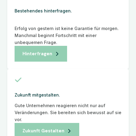
Bestehendes hinterfragen.
Erfolg von gestern ist keine Garantie für morgen.
Manchmal beginnt Fortschritt mit einer
unbequemen Frage.
Hinterfragen
Zukunft mitgestalten.
Gute Unternehmen reagieren nicht nur auf
Veränderungen. Sie bereiten sich bewusst auf sie
vor.
Zukunft Gestalten