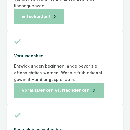
Konsequenzen.
Entscheiden!
Vorausdenken.
Entwicklungen beginnen lange bevor sie
offensichtlich werden. Wer sie früh erkennt,
gewinnt Handlungsspielraum.
VorausDenken Vs. Nachdenken
Perspektiven verbinden.