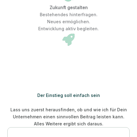
Zukunft gestalten
Bestehendes hinterfragen.
Neues ermöglichen.
Entwicklung aktiv begleiten.
Der Einstieg soll einfach sein
Lass uns zuerst herausfinden, ob und wie ich für Dein
Unternehmen einen sinnvollen Beitrag leisten kann.
Alles Weitere ergibt sich daraus.