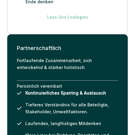
Ende denken
Lass Uns Loslegen
Partnerschaftlich
Fortlaufende Zusammenarbeit, sich
entwickelnd & stärker holistisch
Persönlich vereinbart
Kontinuierliches Sparring & Austausch
Tieferes Verständnis für alle Beteiligte,
Stakeholder, Umweltfaktoren.
Laufendes, langfristiges Mitdenken