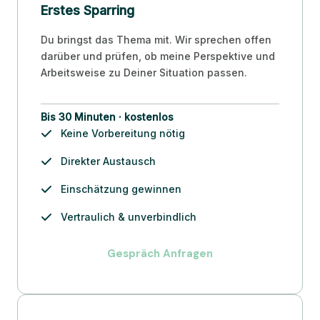
Erstes Sparring
Du bringst das Thema mit. Wir sprechen offen
darüber und prüfen, ob meine Perspektive und
Arbeitsweise zu Deiner Situation passen.
Bis 30 Minuten · kostenlos
Keine Vorbereitung nötig
Direkter Austausch
Einschätzung gewinnen
Vertraulich & unverbindlich
Gespräch Anfragen