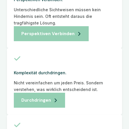
Unterschiedliche Sichtweisen müssen kein
Hindernis sein. Oft entsteht daraus die
tragfähigste Lösung.
Perspektiven Verbinden
Komplexität durchdringen.
Nicht vereinfachen um jeden Preis. Sondern
verstehen, was wirklich entscheidend ist.
Durchdringen