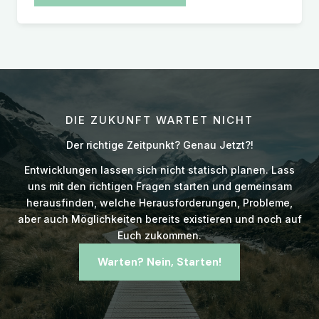
DIE ZUKUNFT WARTET NICHT
Der richtige Zeitpunkt? Genau Jetzt?!
Entwicklungen lassen sich nicht statisch planen. Lass
uns mit den richtigen Fragen starten und gemeinsam
herausfinden, welche Herausforderungen, Probleme,
aber auch Möglichkeiten bereits existieren und noch auf
Euch zukommen.
Warten? Nein, Starten!