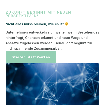
ZUKUNFT BEGINNT MIT NEUEN
PERSPEKTIVEN!
Nicht alles muss bleiben, wie es ist
Unternehmen entwickeln sich weiter, wenn Bestehendes
hinterfragt, Chancen erkannt und neue Wege und
Ansätze zugelassen werden. Genau dort beginnt für
mich spannende Zusammenarbeit.
Starten Statt Warten