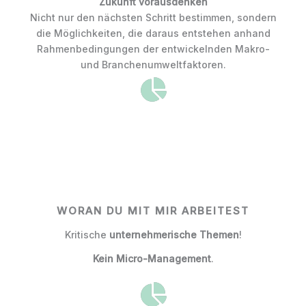
Zukunft vorausdenken
Nicht nur den nächsten Schritt bestimmen, sondern
die Möglichkeiten, die daraus entstehen anhand
Rahmenbedingungen der entwickelnden Makro-
und Branchenumweltfaktoren.
WORAN DU MIT MIR ARBEITEST
Kritische
unternehmerische Themen
!
Kein Micro-Management
.