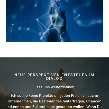
NEUE PERSPEKTIVEN ENTSTEHEN IM
DIALOG
Lass uns weiterdenken
Ich suche keine Projekte um jeden Preis. Ich suche
Unternehmen, die Bestehendes hinterfragen, Chancen
erkennen und Zukunft aktiv gestalten wollen. Wenn Du