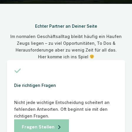
Echter Partner an Deiner Seite
Im normalen Geschäftsalltag bleibt häufig ein Haufen
Zeugs liegen – zu viel Opportunitäten, To Dos &
Herausforderunge aber zu wenig Zeit für all das.
Hier komme ich ins Spiel
Die richtigen Fragen
Nicht jede wichtige Entscheidung scheitert an
fehlenden Antworten. Oft beginnt sie mit den
richtigen Fragen.
Fragen Stellen