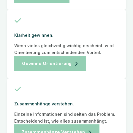
Klarheit gewinnen.
Wenn vieles gleichzeitig wichtig erscheint, wird
Orientierung zum entscheidenden Vorteil.
Gewinne Orientierung
Zusammenhänge verstehen.
Einzelne Informationen sind selten das Problem.
Entscheidend ist, wie alles zusammenhängt.
Zusammenhänge Verstehen