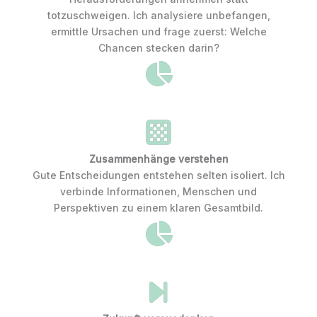
totzuschweigen. Ich analysiere unbefangen,
ermittle Ursachen und frage zuerst: Welche
Chancen stecken darin?
Zusammenhänge verstehen
Gute Entscheidungen entstehen selten isoliert. Ich
verbinde Informationen, Menschen und
Perspektiven zu einem klaren Gesamtbild.