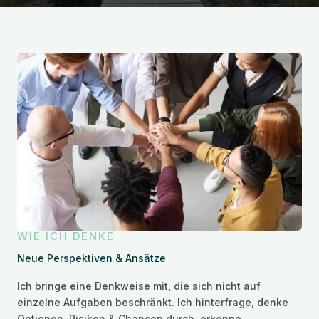
WIE ICH DENKE
Neue Perspektiven & Ansätze
Ich bringe eine Denkweise mit, die sich nicht auf
einzelne Aufgaben beschränkt. Ich hinterfrage, denke
Optionen, Risiken & Chancen durch, erkenne