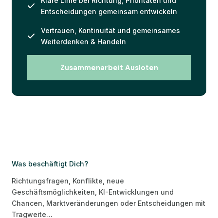
Klare Linie bei Richtung, Prioritäten und
Entscheidungen gemeinsam entwickeln
Vertrauen, Kontinuität und gemeinsames
Weiterdenken & Handeln
Zusammenarbeit Ausloten
Was beschäftigt Dich?
Richtungsfragen, Konflikte, neue
Geschäftsmöglichkeiten, KI-Entwicklungen und
Chancen, Marktveränderungen oder Entscheidungen mit
Tragweite…