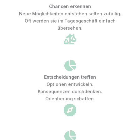
Chancen erkennen
Neue Möglichkeiten entstehen selten zufällig.
Oft werden sie im Tagesgeschäft einfach
übersehen.
Entscheidungen treffen
Optionen entwickeln.
Konsequenzen durchdenken.
Orientierung schaffen.