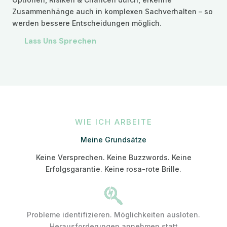
Zusammenhänge auch in komplexen Sachverhalten – so
werden bessere Entscheidungen möglich.
Lass Uns Sprechen
WIE ICH ARBEITE
Meine Grundsätze
Keine Versprechen. Keine Buzzwords. Keine
Erfolgsgarantie. Keine rosa-rote Brille.
Probleme identifizieren. Möglichkeiten ausloten.
Herausforderungen annehmen statt