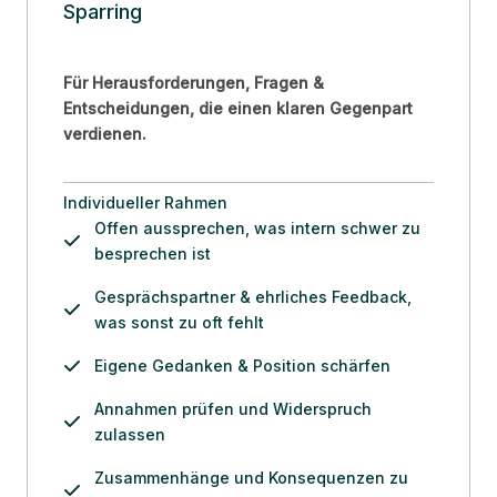
Sparring
Für Herausforderungen, Fragen &
Entscheidungen, die einen klaren Gegenpart
verdienen.
Individueller Rahmen
Offen aussprechen, was intern schwer zu
besprechen ist
Gesprächspartner & ehrliches Feedback,
was sonst zu oft fehlt
Eigene Gedanken & Position schärfen
Annahmen prüfen und Widerspruch
zulassen
Zusammenhänge und Konsequenzen zu