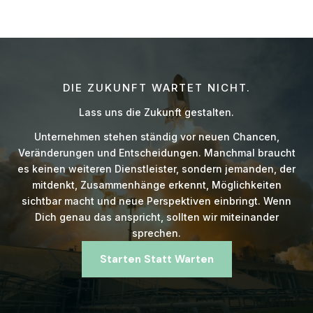
DIE ZUKUNFT WARTET NICHT.
Lass uns die Zukunft gestalten.
Unternehmen stehen ständig vor neuen Chancen,
Veränderungen und Entscheidungen. Manchmal braucht
es keinen weiteren Dienstleister, sondern jemanden, der
mitdenkt, Zusammenhänge erkennt, Möglichkeiten
sichtbar macht und neue Perspektiven einbringt. Wenn
Dich genau das anspricht, sollten wir miteinander
sprechen.
Starten Statt Warten